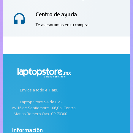
Centro de ayuda
Te asesoramos en tu compra.
Envios a todo el Pais.
Laptop Store SA de CV.-
Av 16 de Septiembre 106,Col Centro
Matias Romero Oax. CP 70300
Información