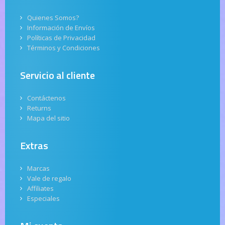
Quienes Somos?
Información de Envíos
Políticas de Privacidad
Términos y Condiciones
Servicio al cliente
Contáctenos
Returns
Mapa del sitio
Extras
Marcas
Vale de regalo
Affiliates
Especiales