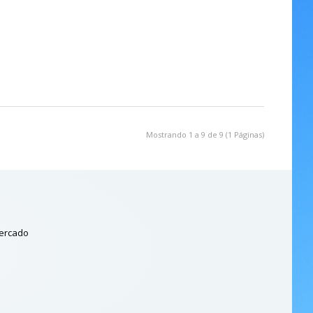
Mostrando 1 a 9 de 9 (1 Páginas)
mercado