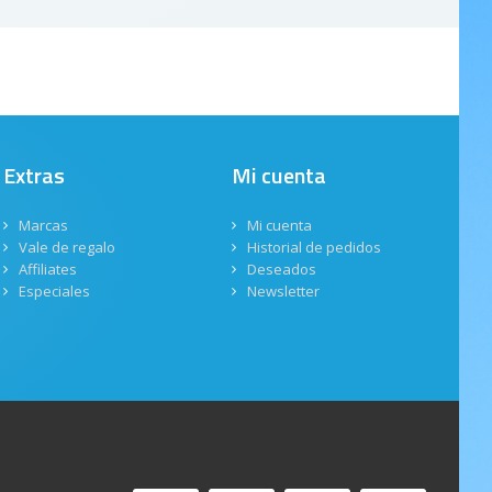
Extras
Mi cuenta
Marcas
Mi cuenta
Vale de regalo
Historial de pedidos
Affiliates
Deseados
Especiales
Newsletter