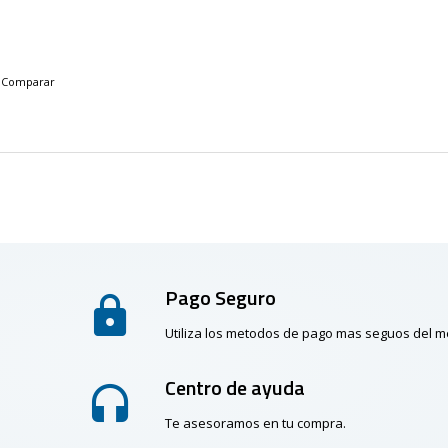
Comparar
Pago Seguro
Utiliza los metodos de pago mas seguos del 
Centro de ayuda
Te asesoramos en tu compra.