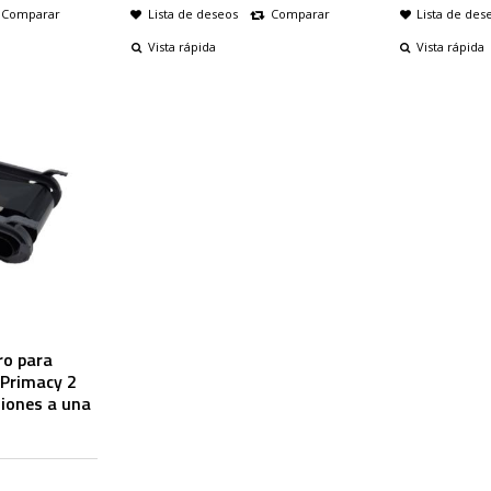
Comparar
Lista de deseos
Comparar
Lista de des
Vista rápida
Vista rápida
ro para
 Primacy 2
siones a una