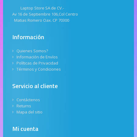
Laptop Store SA de CV.-
Av 16 de Septiembre 106,Col Centro
Matias Romero Oax. CP 70300
Información
Quienes Somos?
Información de Envíos
Políticas de Privacidad
Términos y Condiciones
Servicio al cliente
Contáctenos
Returns
Mapa del sitio
Mi cuenta