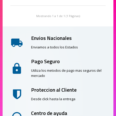
Mostrando 1 a 1 de 1 (1 Páginas)
Envios Nacionales
Enviamos a todos los Estados
Pago Seguro
Utiliza los metodos de pago mas seguros del
mercado
Proteccion al Cliente
Desde click hasta la entrega
Centro de ayuda