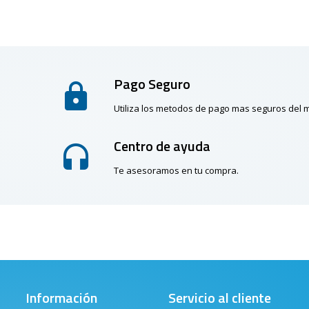
Pago Seguro
Utiliza los metodos de pago mas seguros del
Centro de ayuda
Te asesoramos en tu compra.
Información
Servicio al cliente