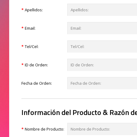
Apellidos:
Email:
Tel/Cel:
ID de Orden:
Fecha de Orden:
Información del Producto & Razón d
Nombre de Producto: