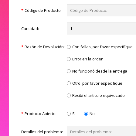
Código de Producto:
Cantidad:
Razón de Devolución:
Con fallas, por favor especifíque
Error en la orden
No funcionó desde la entrega
Otro, por favor especifíque
Recibí el artículo equivocado
Producto Abierto:
Si
No
Detalles del problema: