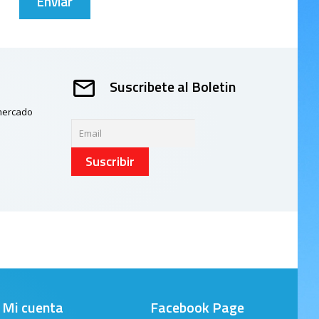
Suscribete al Boletin
 mercado
Suscribir
Mi cuenta
Facebook Page