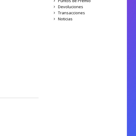
Puntos de Premio
Devoluciones
Transacciones
Noticias