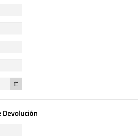
e Devolución