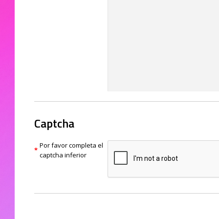
Captcha
Por favor completa el
captcha inferior