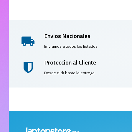
Envios Nacionales
Enviamos a todos los Estados
Proteccion al Cliente
Desde click hasta la entrega