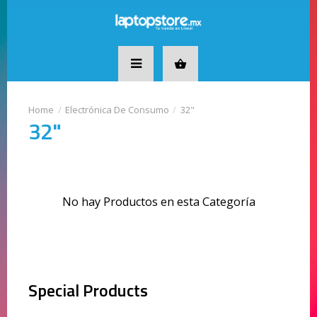
Electrónica De Consumo
32"
32"
No hay Productos en esta Categoría
Special Products