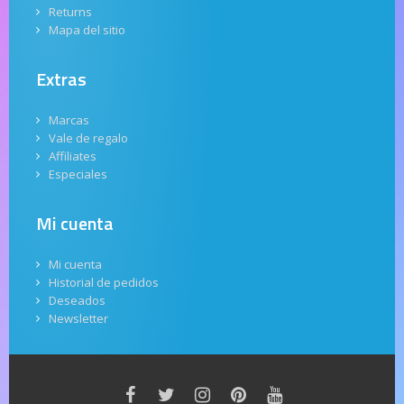
Returns
Mapa del sitio
Extras
Marcas
Vale de regalo
Affiliates
Especiales
Mi cuenta
Mi cuenta
Historial de pedidos
Deseados
Newsletter