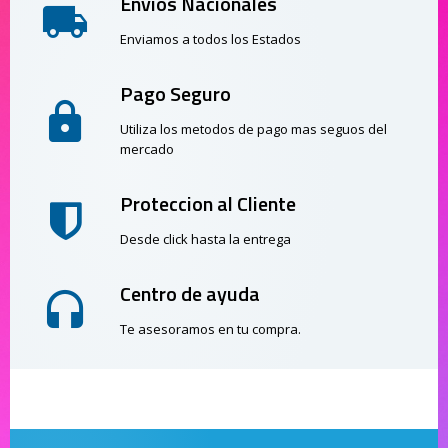
Envios Nacionales
Enviamos a todos los Estados
Pago Seguro
Utiliza los metodos de pago mas seguos del
mercado
Proteccion al Cliente
Desde click hasta la entrega
Centro de ayuda
Te asesoramos en tu compra.