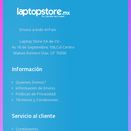
Envios a todo el Pais.
Laptop Store SA de CV.-
Av 16 de Septiembre 106,Col Centro
Matias Romero Oax. CP 70300
Información
Quienes Somos?
Información de Envíos
Políticas de Privacidad
Términos y Condiciones
Servicio al cliente
Contáctenos