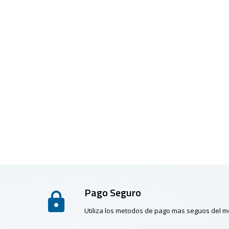
Pago Seguro
Utiliza los metodos de pago mas seguos del 