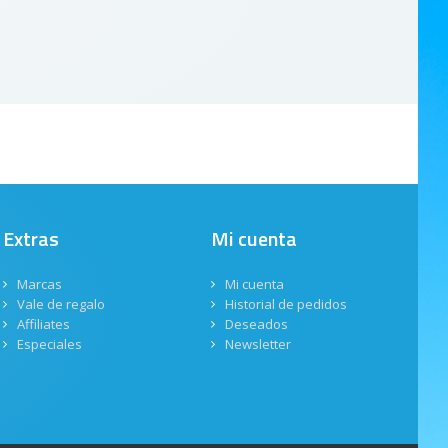
Extras
Mi cuenta
Marcas
Mi cuenta
Vale de regalo
Historial de pedidos
Affiliates
Deseados
Especiales
Newsletter