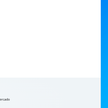
mercado