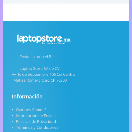
Envios a todo el Pais.
Laptop Store SA de CV.-
Av 16 de Septiembre 106,Col Centro
Matias Romero Oax. CP 70300
Información
Quienes Somos?
Información de Envíos
Políticas de Privacidad
Términos y Condiciones