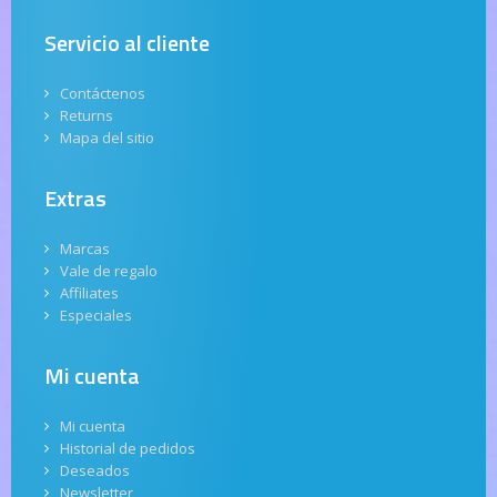
Servicio al cliente
Contáctenos
Returns
Mapa del sitio
Extras
Marcas
Vale de regalo
Affiliates
Especiales
Mi cuenta
Mi cuenta
Historial de pedidos
Deseados
Newsletter