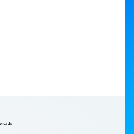
mercado