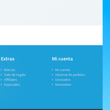
Extras
Mi cuenta
Marcas
Mi cuenta
Vale de regalo
Historial de pedidos
Affiliates
Deseados
Especiales
Newsletter