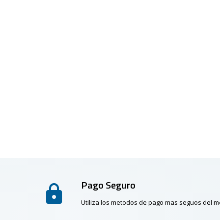
Pago Seguro
Utiliza los metodos de pago mas seguos del 