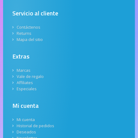
Servicio al cliente
Contáctenos
Returns
Mapa del sitio
Extras
Marcas
Vale de regalo
Affiliates
Especiales
Mi cuenta
Mi cuenta
Historial de pedidos
Deseados