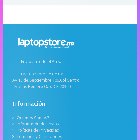
Envios a todo el Pais.
Laptop Store SA de CV.-
Av 16 de Septiembre 106,Col Centro
Matias Romero Oax. CP 70300
Información
Quienes Somos?
Información de Envíos
Políticas de Privacidad
Términos y Condiciones