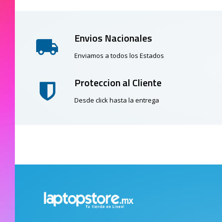
Envios Nacionales
Enviamos a todos los Estados
Proteccion al Cliente
Desde click hasta la entrega