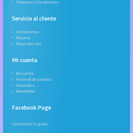
Términos y Condiciones
Servicio al cliente
Contáctenos
Returns
Mapa del sitio
Mi cuenta
Mi cuenta
Historial de pedidos
Deseados
Newsletter
Facebook Page
0 personas le gusta
.