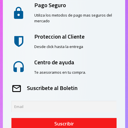
Pago Seguro
Utiliza los metodos de pago mas seguros del
mercado
Proteccion al Cliente
Desde click hasta la entrega
Centro de ayuda
Te asesoramos en tu compra.
Suscribete al Boletin
Suscribir