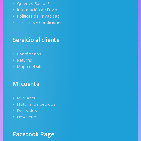
Quienes Somos?
Información de Envíos
Políticas de Privacidad
Términos y Condiciones
Servicio al cliente
Contáctenos
Returns
Mapa del sitio
Mi cuenta
Mi cuenta
Historial de pedidos
Deseados
Newsletter
Facebook Page