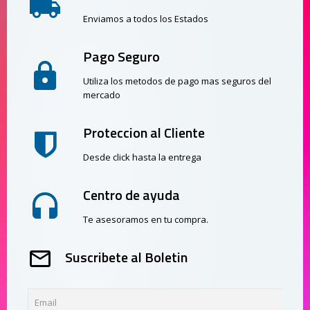
Enviamos a todos los Estados
Pago Seguro
Utiliza los metodos de pago mas seguros del
mercado
Proteccion al Cliente
Desde click hasta la entrega
Centro de ayuda
Te asesoramos en tu compra.
Suscribete al Boletin