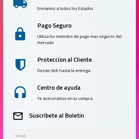
Enviamos a todos los Estados
Pago Seguro
Utiliza los metodos de pago mas seguros del
mercado
Proteccion al Cliente
Desde click hasta la entrega
Centro de ayuda
Te asesoramos en tu compra.
Suscribete al Boletin