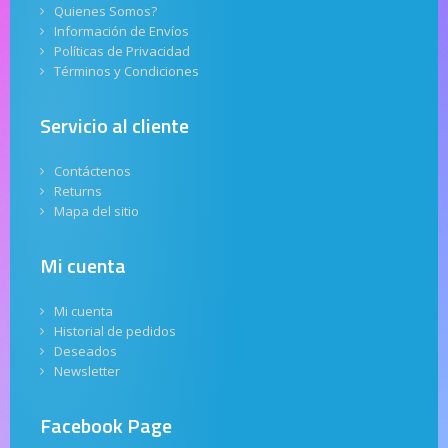
Quienes Somos?
Información de Envíos
Políticas de Privacidad
Términos y Condiciones
Servicio al cliente
Contáctenos
Returns
Mapa del sitio
Mi cuenta
Mi cuenta
Historial de pedidos
Deseados
Newsletter
Facebook Page