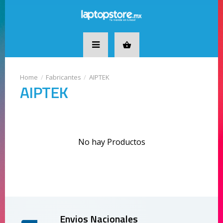
Fabricantes
AIPTEK
AIPTEK
No hay Productos
Envios Nacionales