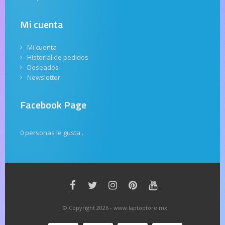
Mi cuenta
Mi cuenta
Historial de pedidos
Deseados
Newsletter
Facebook Page
0 personas le gusta
.
© Copyright 2026 - www.laptoptore.mx