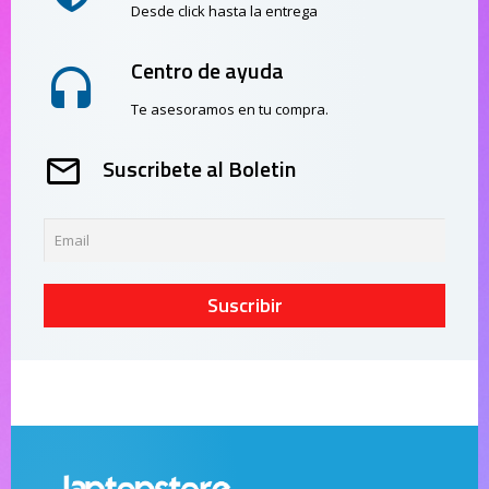
Desde click hasta la entrega
Centro de ayuda
Te asesoramos en tu compra.
Suscribete al Boletin
Suscribir