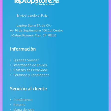
Envios a todo el Pais.
Laptop Store SA de CV.-
Av 16 de Septiembre 106,Col Centro
Matias Romero Oax. CP 70300
Información
Quienes Somos?
Información de Envíos
Políticas de Privacidad
Términos y Condiciones
Servicio al cliente
Contáctenos
Returns
Mapa del sitio