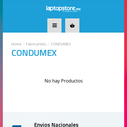
Fabricantes
CONDUMEX
CONDUMEX
No hay Productos
Envios Nacionales