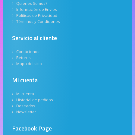
Quienes Somos?
Información de Envíos
Políticas de Privacidad
Términos y Condiciones
Servicio al cliente
Contáctenos
Returns
Mapa del sitio
Mi cuenta
Mi cuenta
Historial de pedidos
Deseados
Newsletter
Facebook Page