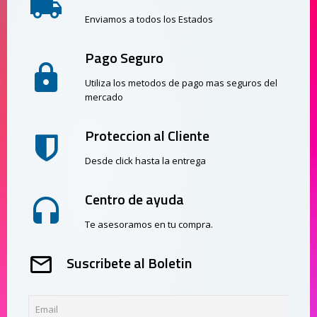
Enviamos a todos los Estados
Pago Seguro
Utiliza los metodos de pago mas seguros del
mercado
Proteccion al Cliente
Desde click hasta la entrega
Centro de ayuda
Te asesoramos en tu compra.
Suscribete al Boletin