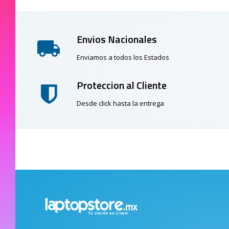
Envios Nacionales
Enviamos a todos los Estados
Proteccion al Cliente
Desde click hasta la entrega