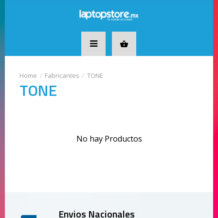
Fabricantes
TONE
TONE
No hay Productos
Envios Nacionales