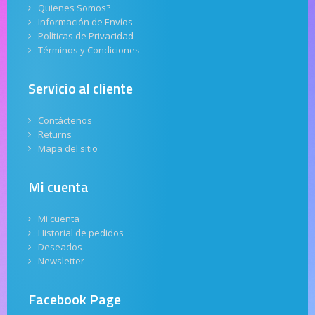
Quienes Somos?
Información de Envíos
Políticas de Privacidad
Términos y Condiciones
Servicio al cliente
Contáctenos
Returns
Mapa del sitio
Mi cuenta
Mi cuenta
Historial de pedidos
Deseados
Newsletter
Facebook Page