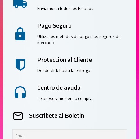
Enviamos a todos los Estados
Pago Seguro
Utiliza los metodos de pago mas seguros del
mercado
Proteccion al Cliente
Desde click hasta la entrega
Centro de ayuda
Te asesoramos en tu compra.
Suscribete al Boletin