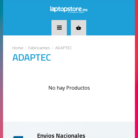
Fabricantes
ADAPTEC
ADAPTEC
No hay Productos
Envios Nacionales