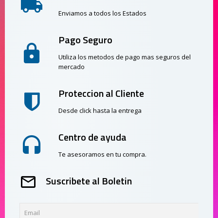
Enviamos a todos los Estados
Pago Seguro
Utiliza los metodos de pago mas seguros del
mercado
Proteccion al Cliente
Desde click hasta la entrega
Centro de ayuda
Te asesoramos en tu compra.
Suscribete al Boletin