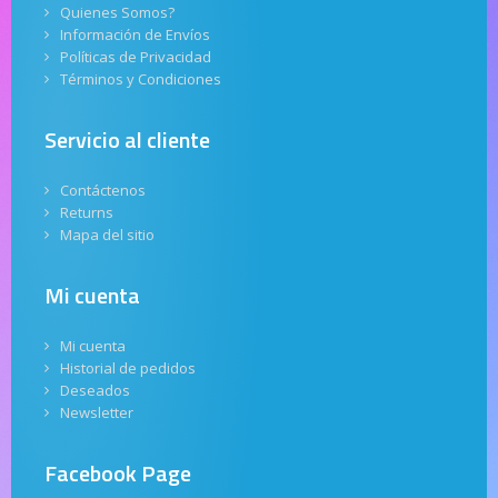
Quienes Somos?
Información de Envíos
Políticas de Privacidad
Términos y Condiciones
Servicio al cliente
Contáctenos
Returns
Mapa del sitio
Mi cuenta
Mi cuenta
Historial de pedidos
Deseados
Newsletter
Facebook Page