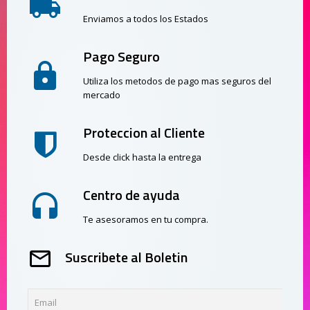
Enviamos a todos los Estados
Pago Seguro
Utiliza los metodos de pago mas seguros del
mercado
Proteccion al Cliente
Desde click hasta la entrega
Centro de ayuda
Te asesoramos en tu compra.
Suscribete al Boletin