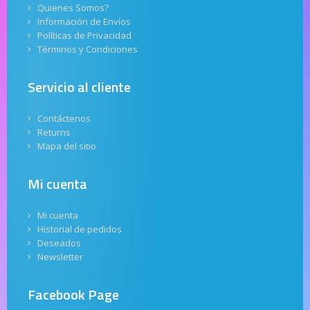
Quienes Somos?
Información de Envíos
Políticas de Privacidad
Términos y Condiciones
Servicio al cliente
Contáctenos
Returns
Mapa del sitio
Mi cuenta
Mi cuenta
Historial de pedidos
Deseados
Newsletter
Facebook Page