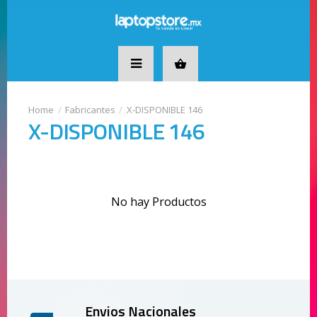
Fabricantes
X-DISPONIBLE 146
X-DISPONIBLE 146
No hay Productos
Envios Nacionales