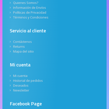
Quienes Somos?
Información de Envíos
Políticas de Privacidad
Términos y Condiciones
Servicio al cliente
Contáctenos
Returns
Mapa del sitio
Mi cuenta
Mi cuenta
Historial de pedidos
Deseados
Newsletter
Facebook Page