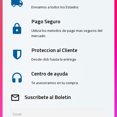
Enviamos a todos los Estados
Pago Seguro
Utiliza los metodos de pago mas seguros del
mercado
Proteccion al Cliente
Desde click hasta la entrega
Centro de ayuda
Te asesoramos en tu compra.
Suscribete al Boletin