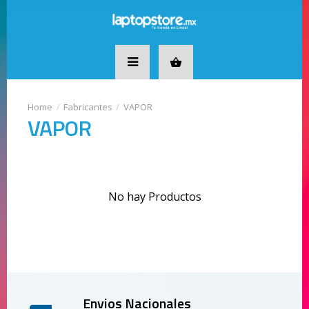
Fabricantes
VAPOR
VAPOR
No hay Productos
Envios Nacionales