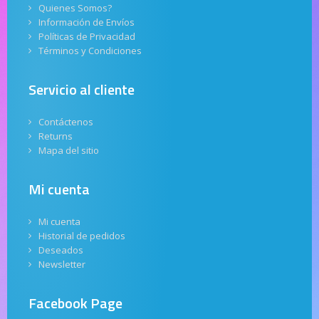
Quienes Somos?
Información de Envíos
Políticas de Privacidad
Términos y Condiciones
Servicio al cliente
Contáctenos
Returns
Mapa del sitio
Mi cuenta
Mi cuenta
Historial de pedidos
Deseados
Newsletter
Facebook Page