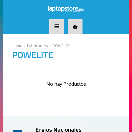
Fabricantes
POWELITE
POWELITE
No hay Productos
Envios Nacionales