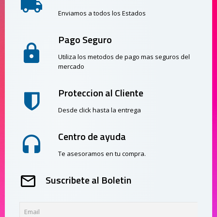
Enviamos a todos los Estados
Pago Seguro
Utiliza los metodos de pago mas seguros del
mercado
Proteccion al Cliente
Desde click hasta la entrega
Centro de ayuda
Te asesoramos en tu compra.
Suscribete al Boletin