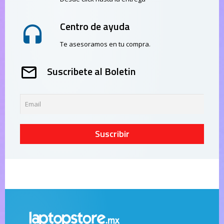
Centro de ayuda
Te asesoramos en tu compra.
Suscribete al Boletin
Suscribir