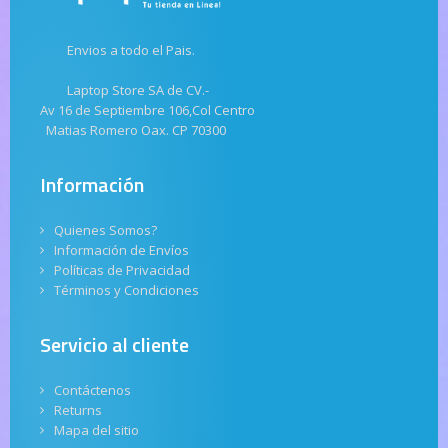
Envios a todo el Pais.
Laptop Store SA de CV.-
Av 16 de Septiembre 106,Col Centro
Matias Romero Oax. CP 70300
Información
Quienes Somos?
Información de Envíos
Políticas de Privacidad
Términos y Condiciones
Servicio al cliente
Contáctenos
Returns
Mapa del sitio