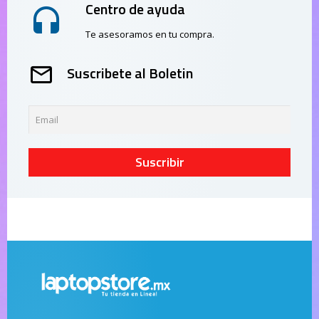
Centro de ayuda
Te asesoramos en tu compra.
Suscribete al Boletin
Suscribir