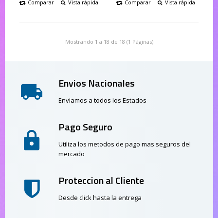
Comparar
Vista rápida
Comparar
Vista rápida
Mostrando 1 a 18 de 18 (1 Páginas)
Envios Nacionales
Enviamos a todos los Estados
Pago Seguro
Utiliza los metodos de pago mas seguros del
mercado
Proteccion al Cliente
Desde click hasta la entrega