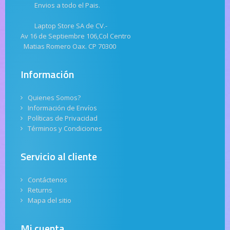
Envios a todo el Pais.
Laptop Store SA de CV.-
Av 16 de Septiembre 106,Col Centro
Matias Romero Oax. CP 70300
Información
Quienes Somos?
Información de Envíos
Políticas de Privacidad
Términos y Condiciones
Servicio al cliente
Contáctenos
Returns
Mapa del sitio
Mi cuenta