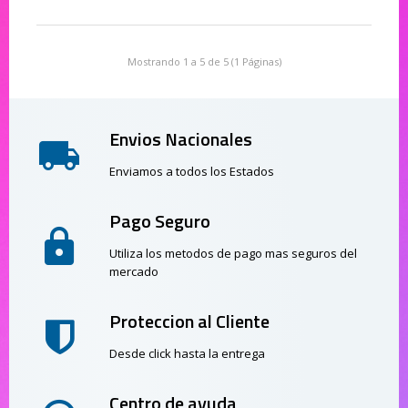
Mostrando 1 a 5 de 5 (1 Páginas)
Envios Nacionales
Enviamos a todos los Estados
Pago Seguro
Utiliza los metodos de pago mas seguros del
mercado
Proteccion al Cliente
Desde click hasta la entrega
Centro de ayuda