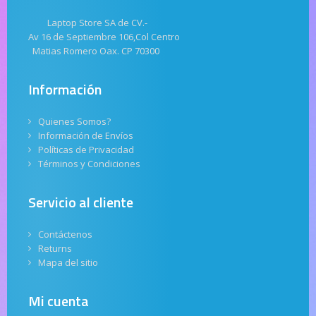
Laptop Store SA de CV.-
Av 16 de Septiembre 106,Col Centro
Matias Romero Oax. CP 70300
Información
Quienes Somos?
Información de Envíos
Políticas de Privacidad
Términos y Condiciones
Servicio al cliente
Contáctenos
Returns
Mapa del sitio
Mi cuenta