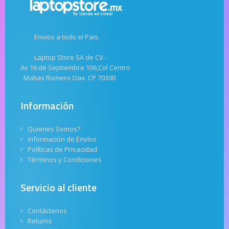
Envios a todo el Pais.
Laptop Store SA de CV.-
Av 16 de Septiembre 106,Col Centro
Matias Romero Oax. CP 70300
Información
Quienes Somos?
Información de Envíos
Políticas de Privacidad
Términos y Condiciones
Servicio al cliente
Contáctenos
Returns