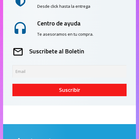
Desde click hasta la entrega
Centro de ayuda
Te asesoramos en tu compra.
Suscribete al Boletin
Suscribir