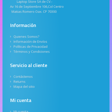
Laptop Store SA de CV.-
Av 16 de Septiembre 106,Col Centro
Matias Romero Oax. CP 70300
Información
Quienes Somos?
Información de Envíos
Políticas de Privacidad
Términos y Condiciones
Servicio al cliente
Contáctenos
Returns
Mapa del sitio
Mi cuenta
Mi cuenta