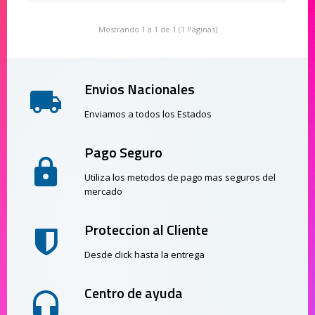
Mostrando 1 a 1 de 1 (1 Páginas)
Envios Nacionales
Enviamos a todos los Estados
Pago Seguro
Utiliza los metodos de pago mas seguros del
mercado
Proteccion al Cliente
Desde click hasta la entrega
Centro de ayuda