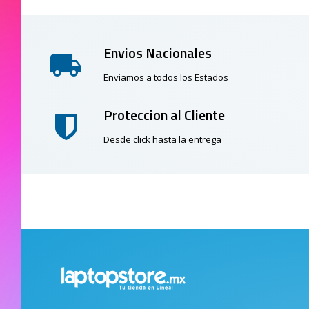
Envios Nacionales
Enviamos a todos los Estados
Proteccion al Cliente
Desde click hasta la entrega