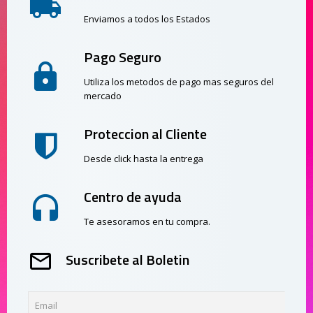
Enviamos a todos los Estados
Pago Seguro
Utiliza los metodos de pago mas seguros del
mercado
Proteccion al Cliente
Desde click hasta la entrega
Centro de ayuda
Te asesoramos en tu compra.
Suscribete al Boletin