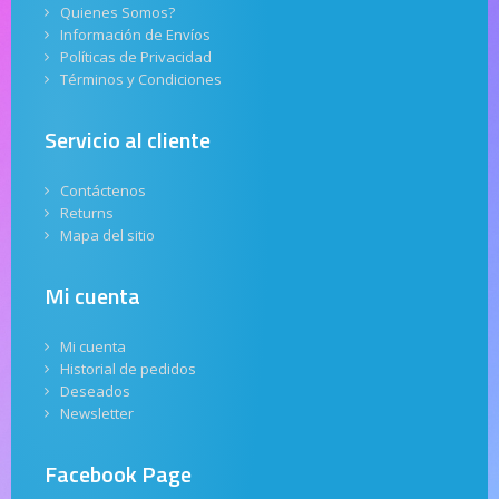
Quienes Somos?
Información de Envíos
Políticas de Privacidad
Términos y Condiciones
Servicio al cliente
Contáctenos
Returns
Mapa del sitio
Mi cuenta
Mi cuenta
Historial de pedidos
Deseados
Newsletter
Facebook Page