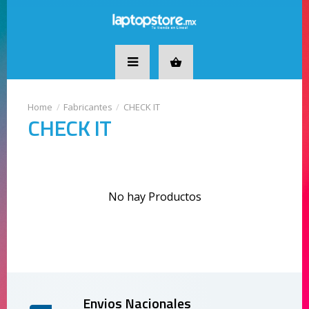
Fabricantes
CHECK IT
CHECK IT
No hay Productos
Envios Nacionales