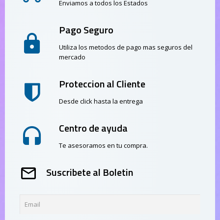
Enviamos a todos los Estados
Pago Seguro
Utiliza los metodos de pago mas seguros del
mercado
Proteccion al Cliente
Desde click hasta la entrega
Centro de ayuda
Te asesoramos en tu compra.
Suscribete al Boletin