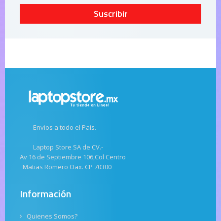
Suscribir
Envios a todo el Pais.
Laptop Store SA de CV.-
Av 16 de Septiembre 106,Col Centro
Matias Romero Oax. CP 70300
Información
Quienes Somos?