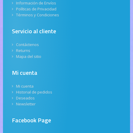
Información de Envíos
Políticas de Privacidad
Términos y Condiciones
Servicio al cliente
Contáctenos
Returns
Mapa del sitio
Mi cuenta
Mi cuenta
Historial de pedidos
Deseados
Newsletter
Facebook Page