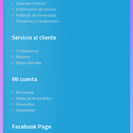
Quienes Somos?
Información de Envíos
Políticas de Privacidad
Términos y Condiciones
Servicio al cliente
Contáctenos
Returns
Mapa del sitio
Mi cuenta
Mi cuenta
Historial de pedidos
Deseados
Newsletter
Facebook Page