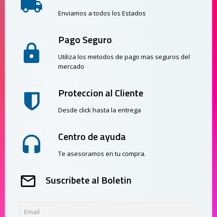
Enviamos a todos los Estados
Pago Seguro
Utiliza los metodos de pago mas seguros del
mercado
Proteccion al Cliente
Desde click hasta la entrega
Centro de ayuda
Te asesoramos en tu compra.
Suscribete al Boletin