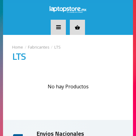
Fabricantes
LTS
LTS
No hay Productos
Envios Nacionales