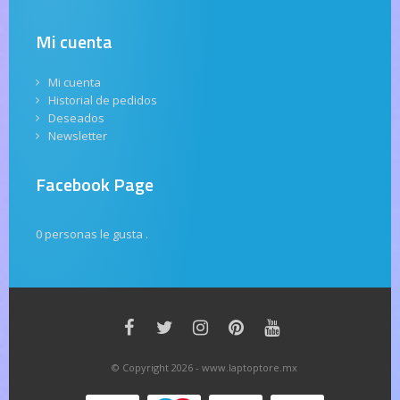
Mi cuenta
Mi cuenta
Historial de pedidos
Deseados
Newsletter
Facebook Page
0 personas le gusta
.
© Copyright 2026 - www.laptoptore.mx