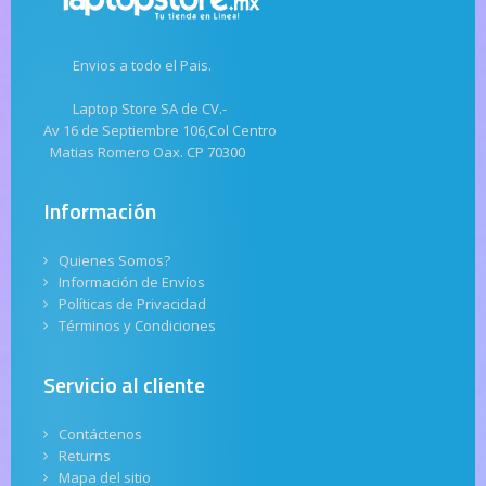
Envios a todo el Pais.
Laptop Store SA de CV.-
Av 16 de Septiembre 106,Col Centro
Matias Romero Oax. CP 70300
Información
Quienes Somos?
Información de Envíos
Políticas de Privacidad
Términos y Condiciones
Servicio al cliente
Contáctenos
Returns
Mapa del sitio