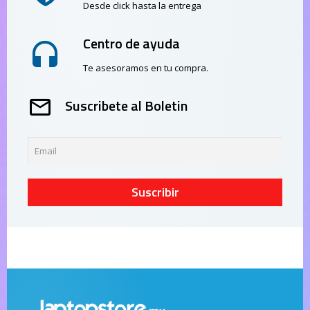
Desde click hasta la entrega
Centro de ayuda
Te asesoramos en tu compra.
Suscribete al Boletin
Suscribir