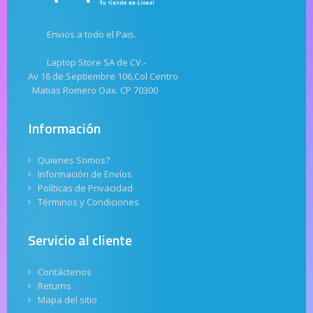
Envios a todo el Pais.
Laptop Store SA de CV.-
Av 16 de Septiembre 106,Col Centro
Matias Romero Oax. CP 70300
Información
Quienes Somos?
Información de Envíos
Políticas de Privacidad
Términos y Condiciones
Servicio al cliente
Contáctenos
Returns
Mapa del sitio