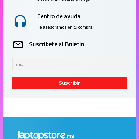
Centro de ayuda
Te asesoramos en tu compra.
Suscribete al Boletin
Suscribir